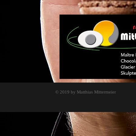
© 2019 by Matthias Mittermeier